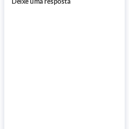
Deixe uma resposta