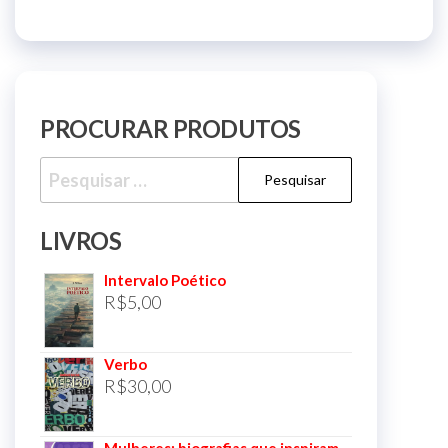
PROCURAR PRODUTOS
Pesquisar
por:
LIVROS
Intervalo Poético
R$
5,00
Verbo
R$
30,00