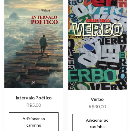
Intervalo Poético
Verbo
R$
5,00
R$
30,00
Adicionar ao
Adicionar ao
carrinho
carrinho