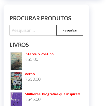
PROCURAR PRODUTOS
Pesquisar
por:
LIVROS
Intervalo Poético
R$
5,00
Verbo
R$
30,00
Mulheres: biografias que inspiram
R$
45,00