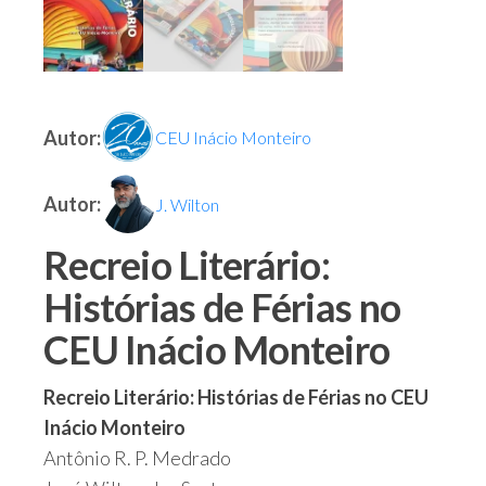
Autor:
CEU Inácio Monteiro
Autor:
J. Wilton
Recreio Literário:
Histórias de Férias no
CEU Inácio Monteiro
Recreio Literário: Histórias de Férias no CEU
Inácio Monteiro
Antônio R. P. Medrado