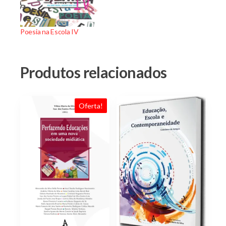
Poesia na Escola IV
Produtos relacionados
Oferta!