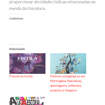
proporcionar atividades lúdicas relacionadas ao
mundo da literatura​.
Curtir isso:
Relacionado
Poesia na escola
Práticas pedagógicas em
Mortugaba: Narrativas,
abordagens, reflexões,
projetos e imagens