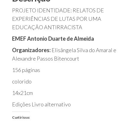
PROJETO IDENTIDADE: RELATOS DE
EXPERIÊNCIAS DE LUTAS POR UMA
EDUCAÇÃO ANTIRRACISTA
EMEF Antonio Duarte de Almeida
Organizadores:
Elisângela Silva do Amaral e
Alexandre Passos Bitencourt
156 páginas
colorido
14x21cm
Edições Livro alternativo
Curtir isso: