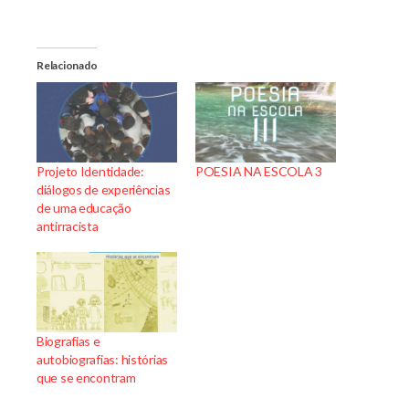
Relacionado
Projeto Identidade:
POESIA NA ESCOLA 3
diálogos de experiências
de uma educação
antirracista
Biografias e
autobiografias: histórias
que se encontram