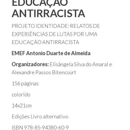
EDUCAÇÃO
ANTIRRACISTA
PROJETO IDENTIDADE: RELATOS DE
EXPERIÊNCIAS DE LUTAS POR UMA
EDUCAÇÃO ANTIRRACISTA
EMEF Antonio Duarte de Almeida
Organizadores:
Elisângela Silva do Amaral e
Alexandre Passos Bitencourt
156 páginas
colorido
14x21cm
Edições Livro alternativo
ISBN 978-85-94380-60-9