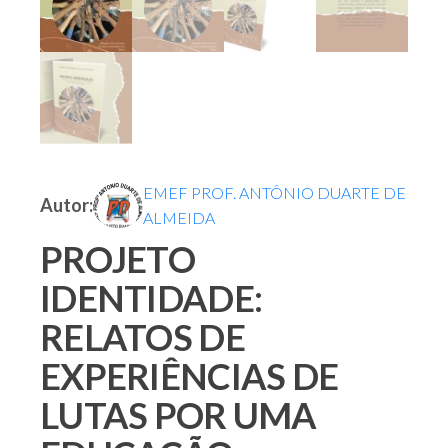
EMEF PROF. ANTÔNIO DUARTE DE
Autor:
ALMEIDA
PROJETO
IDENTIDADE:
RELATOS DE
EXPERIÊNCIAS DE
LUTAS POR UMA