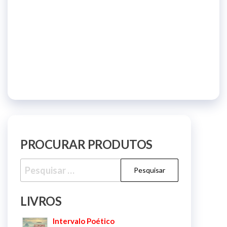
PROCURAR PRODUTOS
Pesquisar
por:
LIVROS
Intervalo Poético