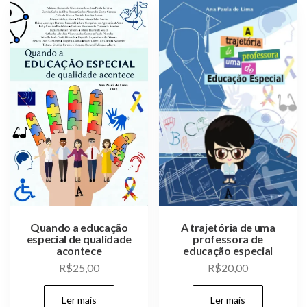
Quando a educação
A trajetória de uma
especial de qualidade
professora de
acontece
educação especial
R$
25,00
R$
20,00
Ler mais
Ler mais