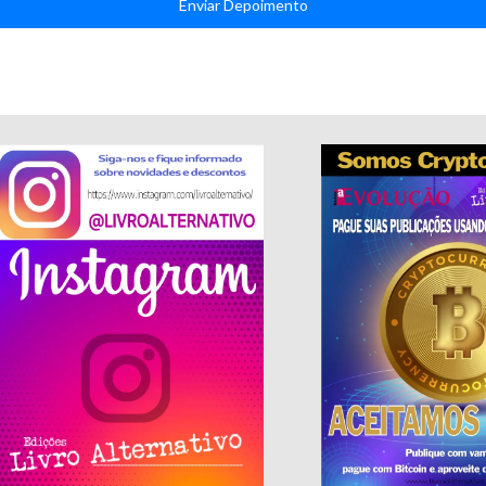
Enviar Depoimento