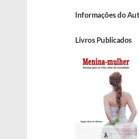
Informações do Au
Livros Publicados