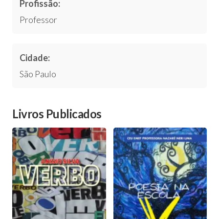
Profissão:
Professor
Cidade:
São Paulo
Livros Publicados