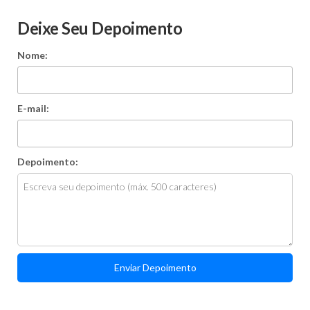
Deixe Seu Depoimento
Nome:
E-mail:
Depoimento:
Enviar Depoimento