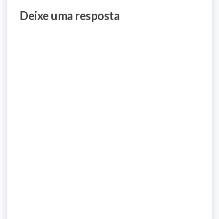
Deixe uma resposta