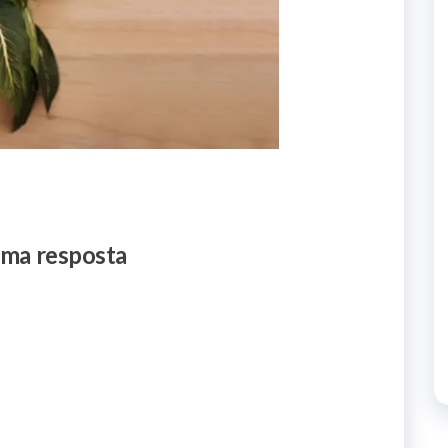
uma resposta