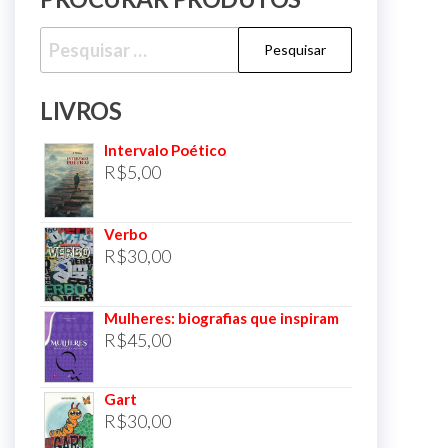
Pesquisar
por:
LIVROS
Intervalo Poético
R$
5,00
Verbo
R$
30,00
Mulheres: biografias que inspiram
R$
45,00
Gart
R$
30,00