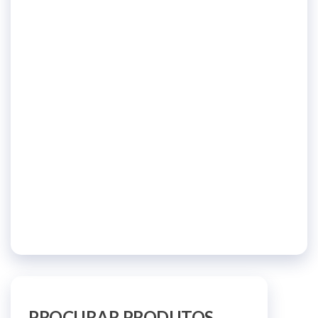
PROCURAR PRODUTOS