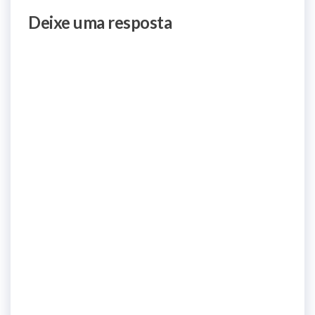
Deixe uma resposta