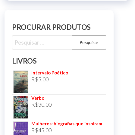
PROCURAR PRODUTOS
Pesquisar
por:
LIVROS
Intervalo Poético
R$
5,00
Verbo
R$
30,00
Mulheres: biografias que inspiram
R$
45,00